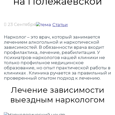
на Полежаевской
23 Сентября
Статьи
Нарколог – это врач, который занимается
лечением алкогольной и наркотической
зависимостей. В обязанности врача входит
профилактика, лечение, реабилитация. У
психиатров-наркологов нашей клиники не
только профильное медицинское
образование, но опыт практической работы в
клиниках . Клиника ручается за правильный и
проверенный опытом подход к лечению.
Лечение зависимости
выездным наркологом