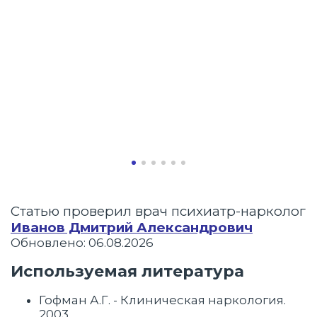
Статью проверил врач психиатр-нарколог
Иванов Дмитрий Александрович
Обновлено: 06.08.2026
Используемая литература
Гофман А.Г. - Клиническая наркология.
2003