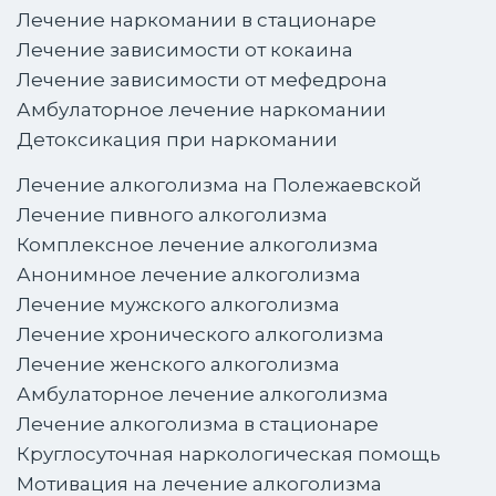
Лечение наркомании в стационаре
Лечение зависимости от кокаина
Лечение зависимости от мефедрона
Амбулаторное лечение наркомании
Детоксикация при наркомании
Лечение алкоголизма на Полежаевской
Лечение пивного алкоголизма
Комплексное лечение алкоголизма
Анонимное лечение алкоголизма
Лечение мужского алкоголизма
Лечение хронического алкоголизма
Лечение женского алкоголизма
Амбулаторное лечение алкоголизма
Лечение алкоголизма в стационаре
Круглосуточная наркологическая помощь
Мотивация на лечение алкоголизма