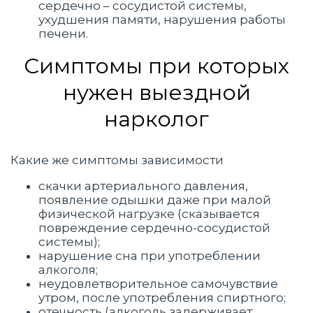
сердечно – сосудистой системы,
ухудшения памяти, нарушения работы
печени.
Симптомы при которых
нужен выездной
нарколог
Какие же симптомы зависимости
скачки артериального давления,
появление одышки даже при малой
физической нагрузке (сказывается
повреждение сердечно-сосудистой
системы);
нарушение сна при употреблении
алкоголя;
неудовлетворительное самочувствие
утром, после употребления спиртного;
отечность (алкоголь задерживает