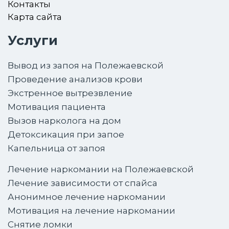
Контакты
Карта сайта
Услуги
Вывод из запоя на Полежаевской
Проведение анализов крови
Экстренное вытрезвление
Мотивация пациента
Вызов нарколога на дом
Детоксикация при запое
Капельница от запоя
Лечение наркомании на Полежаевской
Лечение зависимости от спайса
Анонимное лечение наркомании
Мотивация на лечение наркомании
Снятие ломки