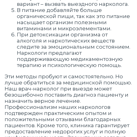
вариант – вызвать выездного нарколога.
В питание добавляйте больше
органической пищи, так как это питание
насыщает организм полезными
витаминами и микроэлементами.
При детоксикации организма от
алкоголя и наркотических веществ
следите за эмоциональным состоянием.
Наркологи предлагают
поддерживающую медикаментозную
терапию и психологическую помощь.
Эти методы пробуют и самостоятельно. Но
лучше обратиться за медицинской помощью.
Наш врач-нарколог при выезде может
безошибочно поставить диагноз пациенту и
назначить верное лечение.
Профессионализм наших наркологов
подтвержден практическим опытом и
положительными отзывами благодарных
пациентов. Кроме того, клиника гарантирует
предоставление недорогих услуг и полную