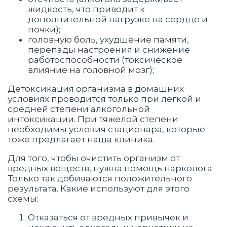
жидкость, что приводит к
дополнительной нагрузке на сердце и
почки);
головную боль, ухудшение памяти,
перепады настроения и снижение
работоспособности (токсическое
влияние на головной мозг);
Детоксикация организма в домашних
условиях проводится только при легкой и
средней степени алкогольной
интоксикации. При тяжелой степени
необходимы условия стационара, которые
тоже предлагает наша клиника.
Для того, чтобы очистить организм от
вредных веществ, нужна помощь нарколога.
Только так добиваются положительного
результата. Какие используют для этого
схемы:
Отказаться от вредных привычек и