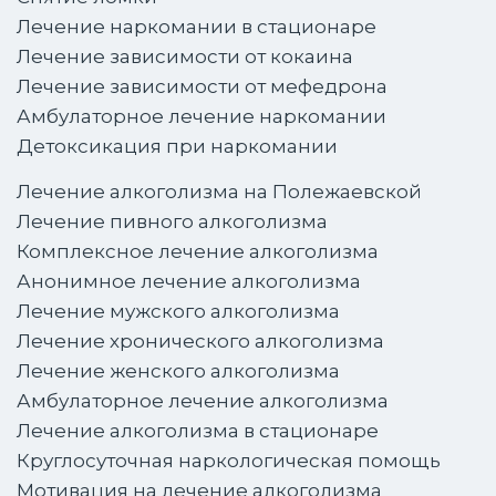
Лечение наркомании в стационаре
Лечение зависимости от кокаина
Лечение зависимости от мефедрона
Амбулаторное лечение наркомании
Детоксикация при наркомании
Лечение алкоголизма на Полежаевской
Лечение пивного алкоголизма
Комплексное лечение алкоголизма
Анонимное лечение алкоголизма
Лечение мужского алкоголизма
Лечение хронического алкоголизма
Лечение женского алкоголизма
Амбулаторное лечение алкоголизма
Лечение алкоголизма в стационаре
Круглосуточная наркологическая помощь
Мотивация на лечение алкоголизма