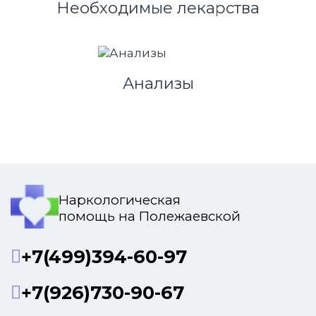
Необходимые лекарства
Анализы
Наркологическая
помощь на Полежаевской
+7(499)394-60-97
+7(926)730-90-67