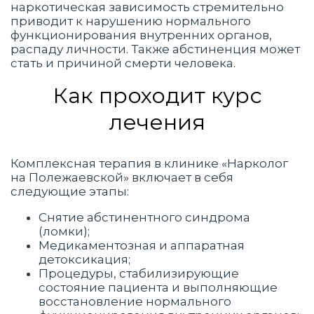
наркотическая зависимость стремительно
приводит к нарушению нормального
функционирования внутренних органов,
распаду личности. Также абстиненция может
стать и причиной смерти человека.
Как проходит курс
лечения
Комплексная терапия в клинике «Нарколог
на Полежаевской» включает в себя
следующие этапы:
Снятие абстинентного синдрома
(ломки);
Медикаментозная и аппаратная
детоксикация;
Процедуры, стабилизирующие
состояние пациента и выполняющие
восстановление нормального