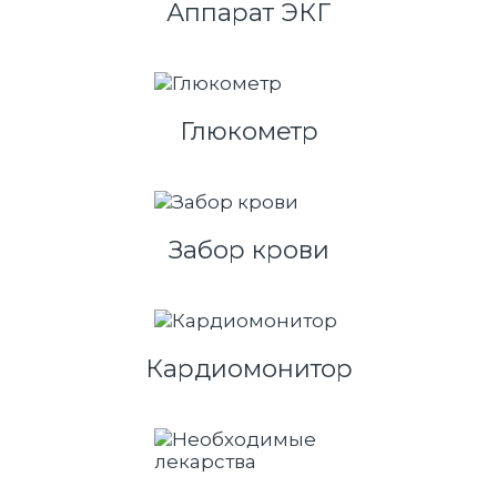
Аппарат ЭКГ
Глюкометр
Забор крови
Кардиомонитор