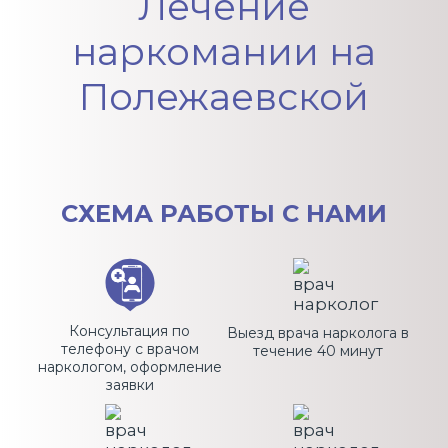
Лечение
наркомании на
Полежаевской
СХЕМА
РАБОТЫ С НАМИ
Консультация по
Выезд врача нарколога в
телефону с врачом
течение 40 минут
наркологом, оформление
заявки