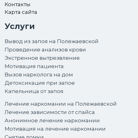
Контакты
Карта сайта
Услуги
Вывод из запоя на Полежаевской
Проведение анализов крови
Экстренное вытрезвление
Мотивация пациента
Вызов нарколога на дом
Детоксикация при запое
Капельница от запоя
Лечение наркомании на Полежаевской
Лечение зависимости от спайса
Анонимное лечение наркомании
Мотивация на лечение наркомании
Снятие ломки