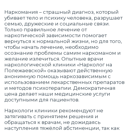
Наркомания – страшный диагноз, который
убивает тело и психику человека, разрушает
семью, дружеские и социальные связи.
Только правильное лечение от
наркотической зависимости помогает
вернуться к нормальной жизни, но для того,
чтобы начать лечение, необходимо
осознание проблемы самим наркоманом и
желание излечиться. Опытные врачи
наркологической клиники «Нарколог на
Полежаевской» оказывают действенную
анонимную помощь наркозависимым с
использованием лекарственных препаратов
и методов психотерапии. Демократичная
цена делает наши медицинские услуги
доступными для пациентов.
Наркологи клиники рекомендуют не
затягивать с принятием решения и
обращаться к врачам, не дожидаясь
наступления тяжёлой абстиненции, так как