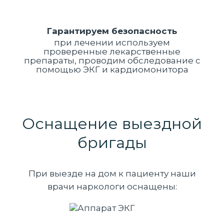
Гарантируем безопасность
при лечении используем
проверенные лекарственные
препараты, проводим обследование с
помощью ЭКГ и кардиомонитора
Оснащение выездной
бригады
При выезде на дом к пациенту наши
врачи наркологи оснащены: