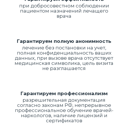
при добросовестном соблюдении
пациентом назначений лечащего
врача
Гарантируем полную анонимность
лечение без постановки на учет,
полная конфиденциальность ваших
данных, при вызове врача отсутствует
медицинская символика, цель визита
не разглашается
Гарантируем профессионализм
разрешительная документация
согласно законам РФ, непрерывное
профессиональное обучение врачей-
наркологов, наличие лицензий и
сертификатов