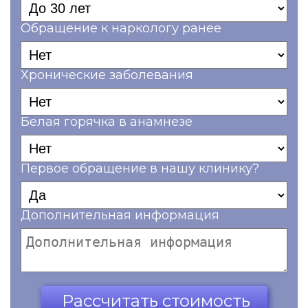
Обращение к наркологу ранее
Хронические заболевания
Белая горячка в анамнезе
Первое обращение в нашу клинику?
Дополнительная информация
Ваш телефон*
Рассчитать стоимость