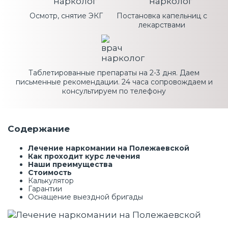
Осмотр, снятие ЭКГ
Постановка капельниц с
лекарствами
Таблетированные препараты на 2-3 дня. Даем
письменные рекомендации. 24 часа сопровождаем и
консультируем по телефону
Содержание
Лечение наркомании на Полежаевской
Как проходит курс лечения
Наши преимущества
Стоимость
Калькулятор
Гарантии
Оснащение выездной бригады