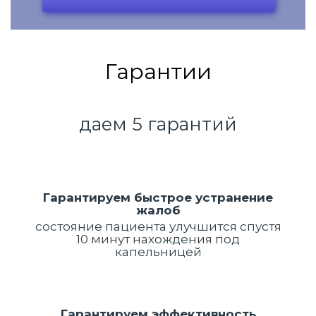
Гарантии
даем 5 гарантий
Гарантируем быстрое устранение
жалоб
состояние пациента улучшится спустя
10 минут нахождения под
капельницей
Гарантируем эффективность