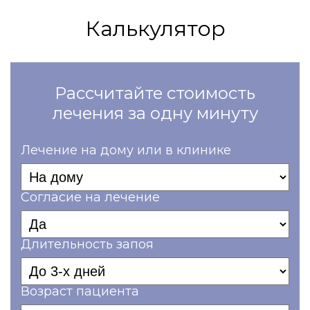
Калькулятор
Рассчитайте стоимость
лечения за одну минуту
Лечение на дому или в клинике
Согласие на лечение
Длительность запоя
Возраст пациента