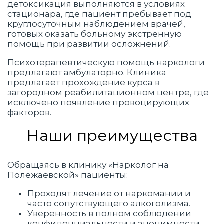
детоксикация выполняются в условиях
стационара, где пациент пребывает под
круглосуточным наблюдением врачей,
готовых оказать больному экстренную
помощь при развитии осложнений.
Психотерапевтическую помощь наркологи
предлагают амбулаторно. Клиника
предлагает прохождение курса в
загородном реабилитационном центре, где
исключено появление провоцирующих
факторов.
Наши преимущества
Обращаясь в клинику «Нарколог на
Полежаевской» пациенты:
Проходят лечение от наркомании и
часто сопутствующего алкоголизма.
Уверенность в полном соблюдении
конфиденциальности и анонимности.